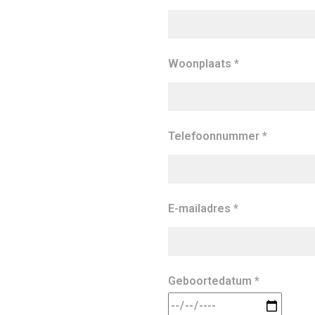
Woonplaats *
Telefoonnummer *
E-mailadres *
Geboortedatum *