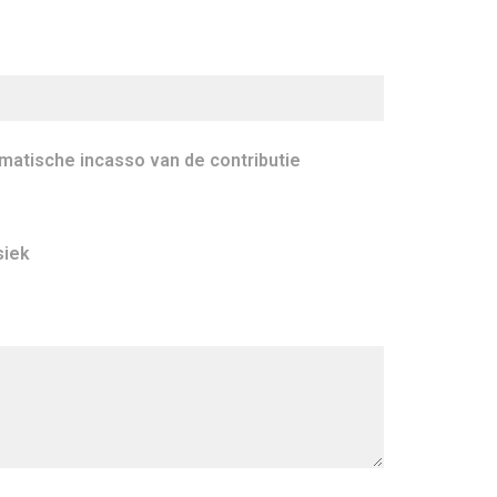
matische incasso van de contributie
siek