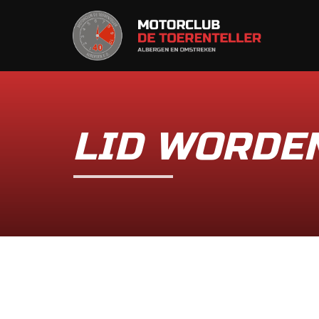
LID WORDE