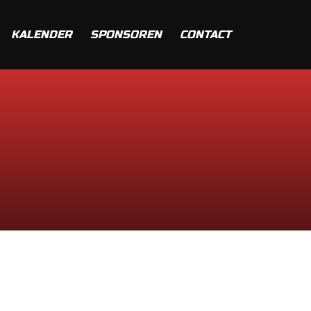
KALENDER
SPONSOREN
CONTACT