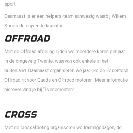
sport.
Daarnaast is er een helpers-team aanwezig waarbij Willem
Koops de drijvende kracht is.
OFFROAD
Met de Offroad afdeling rijden we meerdere keren per jaar
in de omgeving Twente, waarvan ook enkele in het
buitenland. Daarnaast organiseren we jaarlijks de Essentoch
Offroad rit voor Quads en Offroad motoren. Meer informatie
hierover vind je bij “Evenementen”.
CROSS
Met de crossafdeling organiseren we trainingsdagen, de