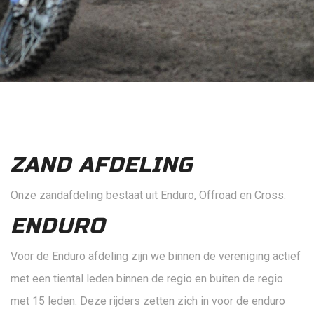
ZAND AFDELING
Onze zandafdeling bestaat uit Enduro, Offroad en Cross.
ENDURO
Voor de Enduro afdeling zijn we binnen de vereniging actief
met een tiental leden binnen de regio en buiten de regio
met 15 leden. Deze rijders zetten zich in voor de enduro