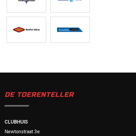
DE TOERENTELLER
CLUBHUIS
Newtonstraat 3e