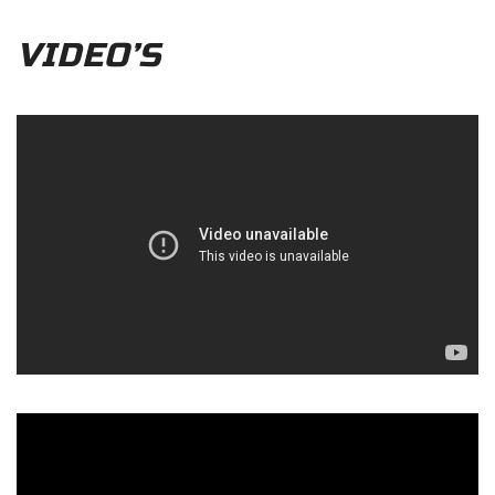
VIDEO’S