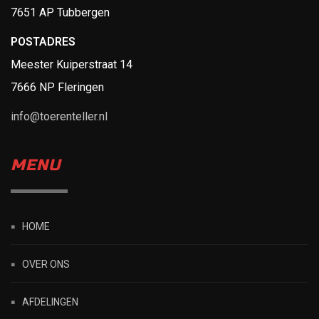
7651 AP Tubbergen
POSTADRES
Meester Kuiperstraat 14
7666 NP Fleringen
info@toerenteller.nl
MENU
HOME
OVER ONS
AFDELINGEN