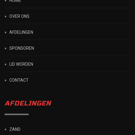
HOME
OVER ONS
AFDELINGEN
SPONSOREN
LID WORDEN
CONTACT
AFDELINGEN
ZAND