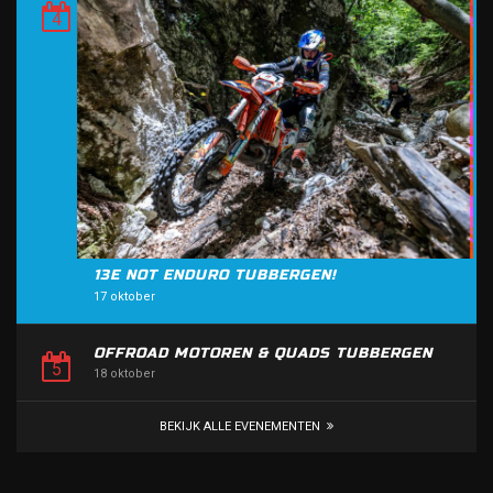
13E NOT ENDURO TUBBERGEN!
17 oktober
OFFROAD MOTOREN & QUADS TUBBERGEN
18 oktober
BEKIJK ALLE EVENEMENTEN