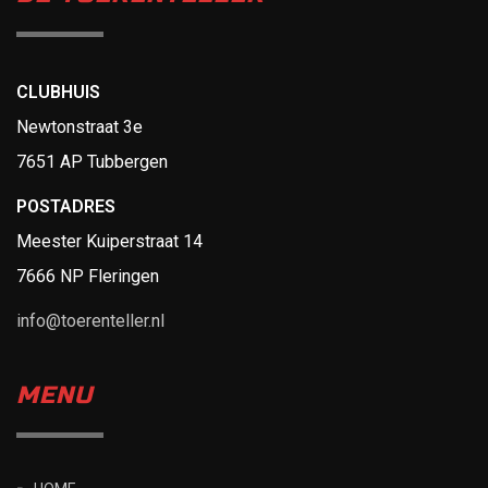
CLUBHUIS
Newtonstraat 3e
7651 AP Tubbergen
POSTADRES
Meester Kuiperstraat 14
7666 NP Fleringen
info@toerenteller.nl
MENU