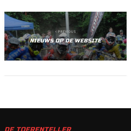
PREVIOUS
NIEUWS OP DE WEBSITE
DE TOERENTELLER