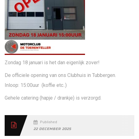
Zondag 18 januari is het dan eigenlijk zover!
De officiele opening van ons Clubhuis in Tubbergen.
Inloop: 15:00uur (koffie etc..)
Gehele catering (hapje / drankje) is verzorgd.
Published
22 DECEMBER 2025